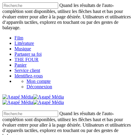
Quand les résultats de l'auto-
complétion sont disponibles, utilisez les flèches haut et bas pour
évaluer entrer pour aller à la page désirée. Utilisateurs et utilisatrices
d‘appareils tactiles, explorez en touchant ou par des gestes de
balayage.
Film
Littérature
Musique
Partager sa foi
THE FOUR
Panier
Service client
Identifiez-vous
Mon compte
Déconnexion
Quand les résultats de l'auto-
complétion sont disponibles, utilisez les flèches haut et bas pour
évaluer entrer pour aller à la page désirée. Utilisateurs et utilisatrices
d‘appareils tactiles, explorez en touchant ou par des gestes de