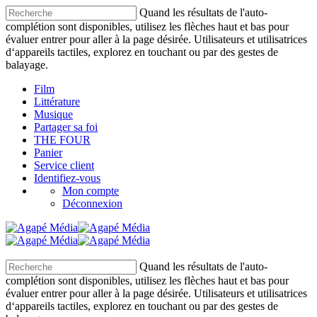
Quand les résultats de l'auto-
complétion sont disponibles, utilisez les flèches haut et bas pour
évaluer entrer pour aller à la page désirée. Utilisateurs et utilisatrices
d‘appareils tactiles, explorez en touchant ou par des gestes de
balayage.
Film
Littérature
Musique
Partager sa foi
THE FOUR
Panier
Service client
Identifiez-vous
Mon compte
Déconnexion
Quand les résultats de l'auto-
complétion sont disponibles, utilisez les flèches haut et bas pour
évaluer entrer pour aller à la page désirée. Utilisateurs et utilisatrices
d‘appareils tactiles, explorez en touchant ou par des gestes de