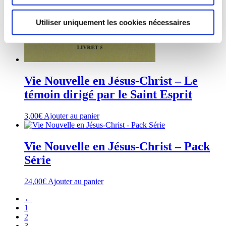
Utiliser uniquement les cookies nécessaires
Vie Nouvelle en Jésus-Christ – Le
témoin dirigé par le Saint Esprit
3,00
€
Ajouter au panier
Vie Nouvelle en Jésus-Christ – Pack
Série
24,00
€
Ajouter au panier
←
1
2
3